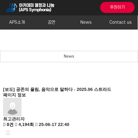
후원하기
APS소개
공연
News
Contact us
News
[보도] 공존의 울림, 음악으로 말하다 - 2025.06 스트라드
페이지 정보
최고관리자
0건
4,194회
25-06-17 22:40